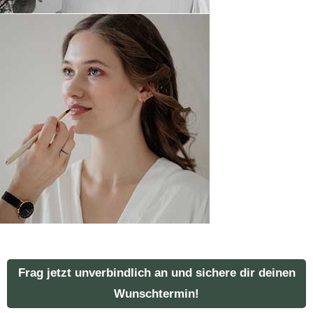
Frag jetzt unverbindlich an und sichere dir deinen
Wunschtermin!