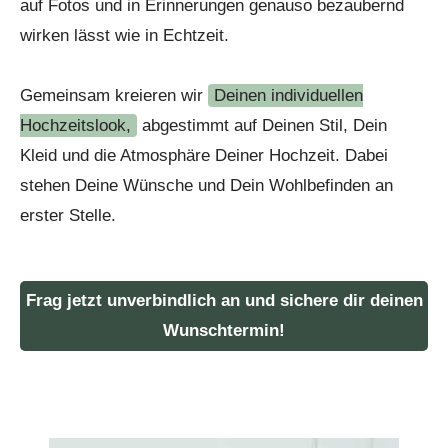
auf Fotos und in Erinnerungen genauso bezaubernd
wirken lässt wie in Echtzeit.
Gemeinsam kreieren wir
Deinen individuellen
Hochzeitslook,
abgestimmt auf Deinen Stil, Dein
Kleid und die Atmosphäre Deiner Hochzeit. Dabei
stehen Deine Wünsche und Dein Wohlbefinden an
erster Stelle.
Frag jetzt unverbindlich an und sichere dir deinen
Wunschtermin!