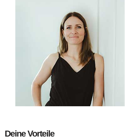
Deine Vorteile