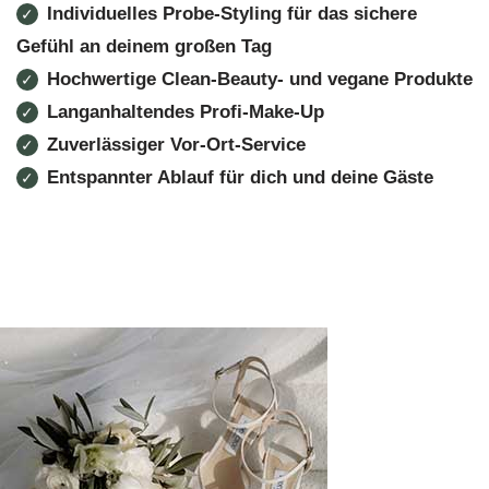
Individuelles Probe-Styling für das sichere
✓
Gefühl an deinem großen Tag
Hochwertige Clean-Beauty- und vegane Produkte
✓
Langanhaltendes Profi-Make-Up
✓
Zuverlässiger Vor-Ort-Service
✓
Entspannter Ablauf für dich und deine Gäste
✓