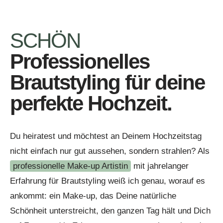
SCHÖN
Professionelles
Brautstyling für deine
perfekte Hochzeit.
Du heiratest und möchtest an Deinem Hochzeitstag
nicht einfach nur gut aussehen, sondern strahlen? Als
professionelle Make-up Artistin
mit jahrelanger
Erfahrung für Brautstyling weiß ich genau, worauf es
ankommt: ein Make-up, das Deine natürliche
Schönheit unterstreicht, den ganzen Tag hält und Dich